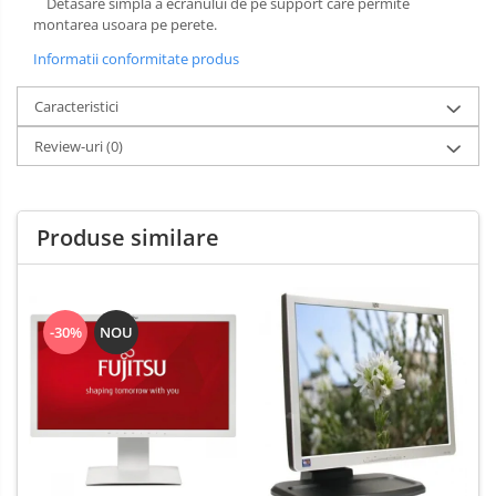
Detasare simpla a ecranului de pe support care permite
montarea usoara pe perete.
Informatii conformitate produs
Caracteristici
Review-uri
(0)
Produse similare
-30%
NOU