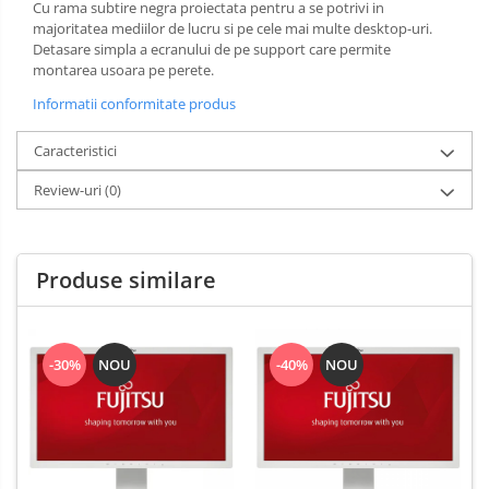
Cu rama subtire negra proiectata pentru a se potrivi in
majoritatea mediilor de lucru si pe cele mai multe desktop-uri.
Detasare simpla a ecranului de pe support care permite
montarea usoara pe perete.
Informatii conformitate produs
Caracteristici
Review-uri
(0)
Produse similare
-30%
NOU
-40%
NOU