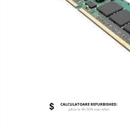
CALCULATOARE REFURBISHED:
pâna la 40-50% mai ieftin