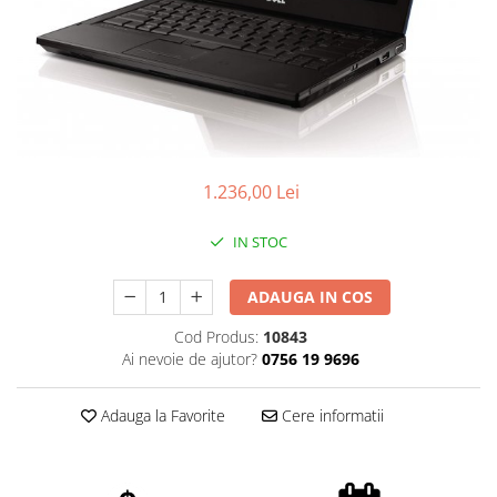
1.236,00 Lei
IN STOC
ADAUGA IN COS
Cod Produs:
10843
Ai nevoie de ajutor?
0756 19 9696
Adauga la Favorite
Cere informatii